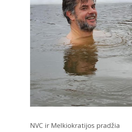
NVC ir Melkiokratijos pradžia